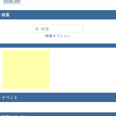
23:00 JST
検索
検索オプション
イベント
-