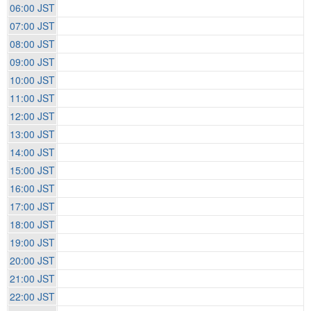
06:00 JST
07:00 JST
08:00 JST
09:00 JST
10:00 JST
11:00 JST
12:00 JST
13:00 JST
14:00 JST
15:00 JST
16:00 JST
17:00 JST
18:00 JST
19:00 JST
20:00 JST
21:00 JST
22:00 JST