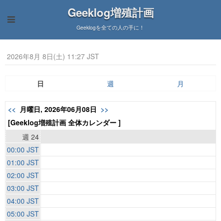
Geeklog増殖計画
Geeklogを全ての人の手に！
2026年8月 8日(土) 11:27 JST
日
週
月
<<
月曜日, 2026年06月08日
>>
[Geeklog増殖計画 全体カレンダー ]
週 24
00:00 JST
01:00 JST
02:00 JST
03:00 JST
04:00 JST
05:00 JST