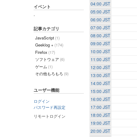
04:00 JST
イベント
05:00 JST
-
06:00 JST
07:00 JST
記事カテゴリ
08:00 JST
JavaScript
(1)
09:00 JST
Geeklog +
(174)
10:00 JST
Firefox
(17)
11:00 JST
ソフトウェア
(6)
ゲーム
(1)
12:00 JST
その他もろもろ
(9)
13:00 JST
14:00 JST
ユーザー機能
15:00 JST
16:00 JST
ログイン
17:00 JST
パスワード再設定
18:00 JST
リモートログイン
19:00 JST
20:00 JST