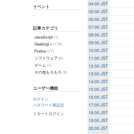
04:00 JST
イベント
05:00 JST
-
06:00 JST
07:00 JST
記事カテゴリ
08:00 JST
JavaScript
(1)
09:00 JST
Geeklog +
(174)
10:00 JST
Firefox
(17)
11:00 JST
ソフトウェア
(6)
ゲーム
(1)
12:00 JST
その他もろもろ
(9)
13:00 JST
14:00 JST
ユーザー機能
15:00 JST
16:00 JST
ログイン
17:00 JST
パスワード再設定
18:00 JST
リモートログイン
19:00 JST
20:00 JST