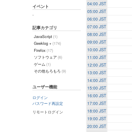
04:00 JST
イベント
05:00 JST
-
06:00 JST
07:00 JST
記事カテゴリ
08:00 JST
JavaScript
(1)
09:00 JST
Geeklog +
(174)
10:00 JST
Firefox
(17)
11:00 JST
ソフトウェア
(6)
ゲーム
(1)
12:00 JST
その他もろもろ
(9)
13:00 JST
14:00 JST
ユーザー機能
15:00 JST
16:00 JST
ログイン
17:00 JST
パスワード再設定
18:00 JST
リモートログイン
19:00 JST
20:00 JST