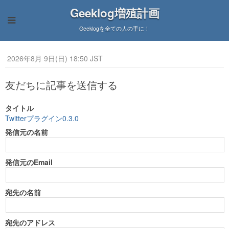
Geeklog増殖計画
Geeklogを全ての人の手に！
2026年8月 9日(日) 18:50 JST
友だちに記事を送信する
タイトル
Twitterプラグイン0.3.0
発信元の名前
発信元のEmail
宛先の名前
宛先のアドレス