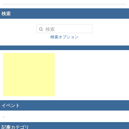
検索
検索オプション
イベント
-
記事カテゴリ