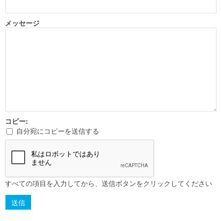
メッセージ
コピー:
自分宛にコピーを送信する
すべての項目を入力してから、送信ボタンをクリックしてください
送信