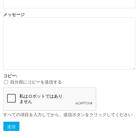
メッセージ
コピー:
自分宛にコピーを送信する
すべての項目を入力してから、送信ボタンをクリックしてください
送信