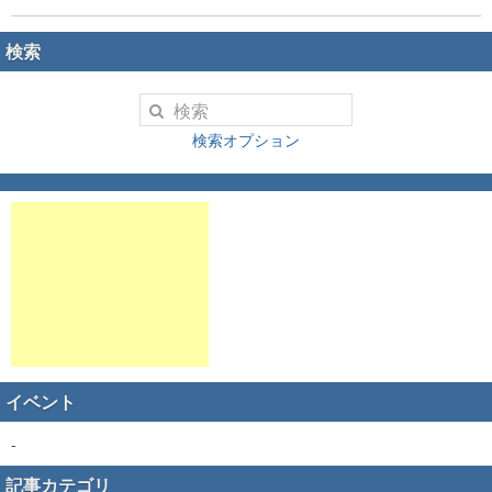
検索
検索オプション
イベント
-
記事カテゴリ