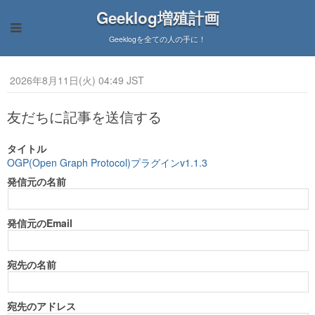
Geeklog増殖計画
Geeklogを全ての人の手に！
2026年8月11日(火) 04:49 JST
友だちに記事を送信する
タイトル
OGP(Open Graph Protocol)プラグインv1.1.3
発信元の名前
発信元のEmail
宛先の名前
宛先のアドレス