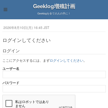
Geeklog増殖計画
Geeklogを全ての人の手に！
2026年8月10日(月) 16:45 JST
ログインしてください
ログイン
ここにアクセスするには、まず
ログインしてください
。
ユーザー名
パスワード