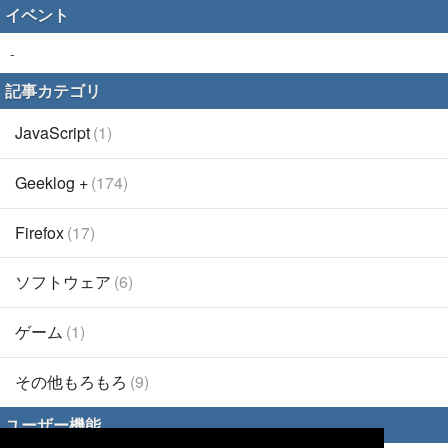
イベント
-
記事カテゴリ
JavaScript
(1)
Geeklog +
(174)
Firefox
(17)
ソフトウェア
(6)
ゲーム
(1)
その他もろもろ
(9)
ユーザー機能