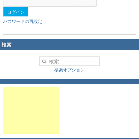
ログイン
パスワードの再設定
検索
検索オプション