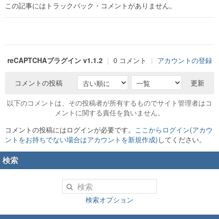
この記事にはトラックバック・コメントがありません。
reCAPTCHAプラグイン v1.1.2
|
0 コメント
|
アカウントの登録
コメントの投稿
更新
以下のコメントは、その投稿者が所有するものでサイト管理者はコ
メントに関する責任を負いません。
コメントの投稿にはログインが必要です。
ここからログイン(アカウ
ントをお持ちでない場合はアカウントを新規作成)
してください。
検索
検索オプション