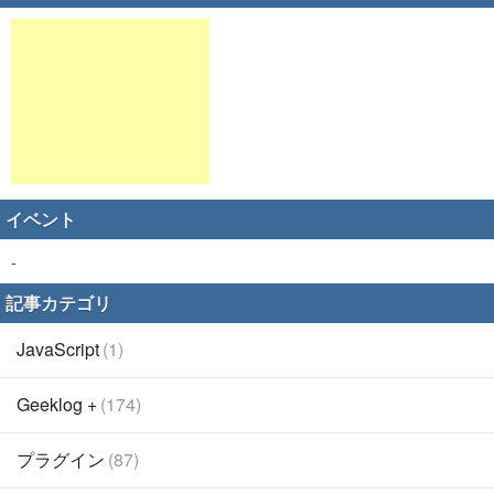
イベント
-
記事カテゴリ
JavaScript
(1)
Geeklog +
(174)
プラグイン
(87)